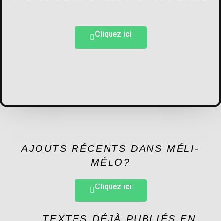
Cliquez ici
AJOUTS RÉCENTS DANS MÉLI-
MÉLO?
Cliquez ici
TEXTES DÉJÀ PUBLIÉS EN