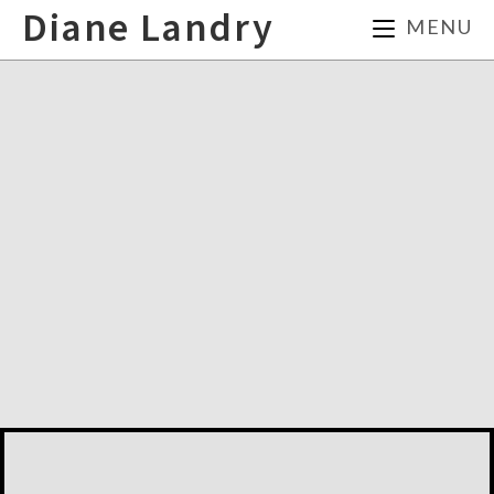
Diane Landry
MENU