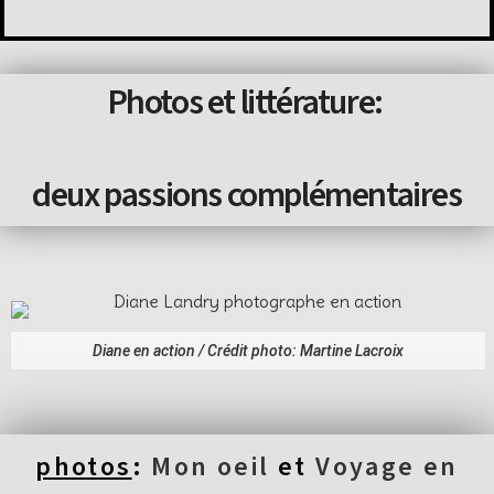
Photos et littérature:
deux passions complémentaires
Diane en action / Crédit photo: Martine Lacroix
photos
:
Mon oeil
et
Voyage en