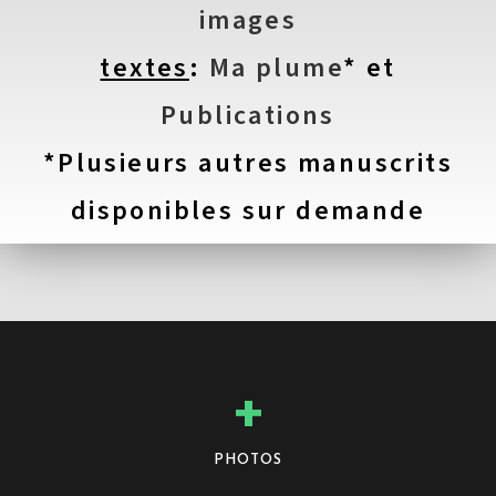
images
textes
:
Ma plume
* et
Publications
*Plusieurs autres manuscrits
disponibles sur demande
+
PHOTOS