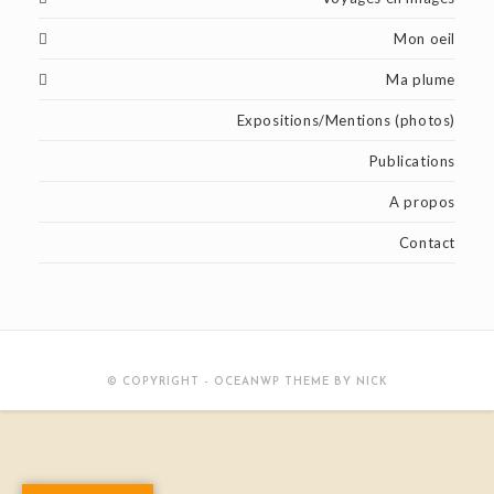
Mon oeil
Ma plume
Expositions/Mentions (photos)
Publications
A propos
Contact
© COPYRIGHT - OCEANWP THEME BY NICK