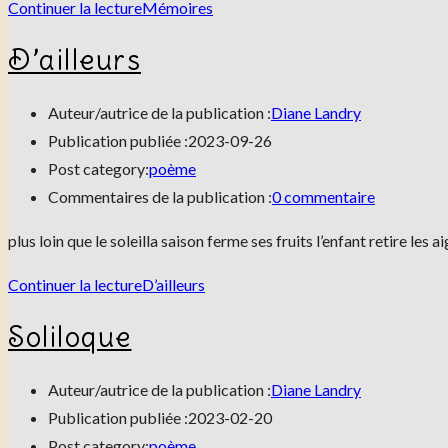
Continuer la lecture
Mémoires
D’ailleurs
Auteur/autrice de la publication :
Diane Landry
Publication publiée :
2023-09-26
Post category:
poème
Commentaires de la publication :
0 commentaire
plus loin que le soleilla saison ferme ses fruits l’enfant retire le
Continuer la lecture
D’ailleurs
Soliloque
Auteur/autrice de la publication :
Diane Landry
Publication publiée :
2023-02-20
Post category:
poème