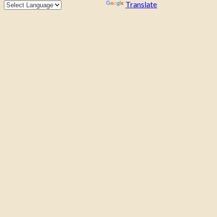
Powered by
Translate