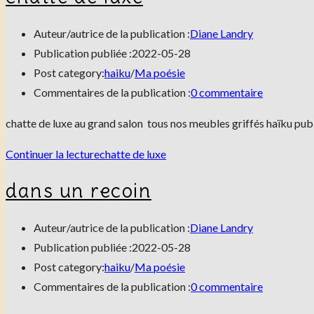
Auteur/autrice de la publication :
Diane Landry
Publication publiée :
2022-05-28
Post category:
haiku
/
Ma poésie
Commentaires de la publication :
0 commentaire
chatte de luxe au grand salon tous nos meubles griffés haïku publ
Continuer la lecture
chatte de luxe
dans un recoin
Auteur/autrice de la publication :
Diane Landry
Publication publiée :
2022-05-28
Post category:
haiku
/
Ma poésie
Commentaires de la publication :
0 commentaire