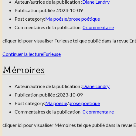
Auteur/autrice de la publication :
Diane Landry
Publication publiée :
2023-10-09
Post category:
Ma poésie
/
prose poétique
Commentaires de la publication :
0 commentaire
cliquer ici pour visualiser Furieuse tel que publié dans la revu
Continuer la lecture
Furieuse
Mémoires
Auteur/autrice de la publication :
Diane Landry
Publication publiée :
2023-10-09
Post category:
Ma poésie
/
prose poétique
Commentaires de la publication :
0 commentaire
cliquer ici pour visualiser Mémoires tel que publié dans la rev