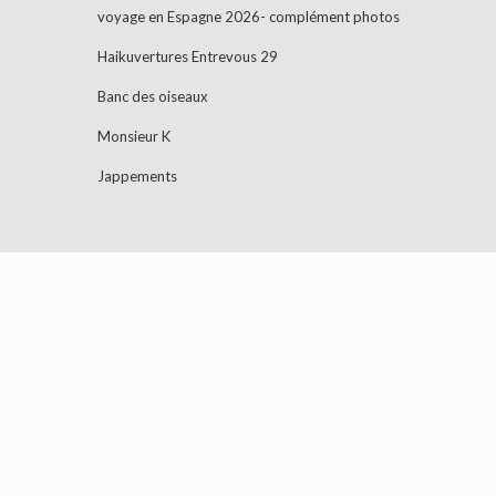
voyage en Espagne 2026- complément photos
Haikuvertures Entrevous 29
Banc des oiseaux
Monsieur K
Jappements