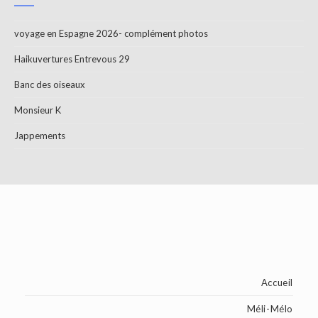
voyage en Espagne 2026- complément photos
Haikuvertures Entrevous 29
Banc des oiseaux
Monsieur K
Jappements
Accueil
Méli-Mélo