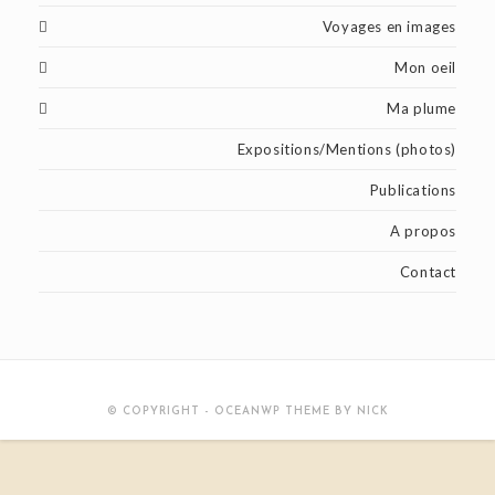
Voyages en images
Mon oeil
Ma plume
Expositions/Mentions (photos)
Publications
A propos
Contact
© COPYRIGHT - OCEANWP THEME BY NICK