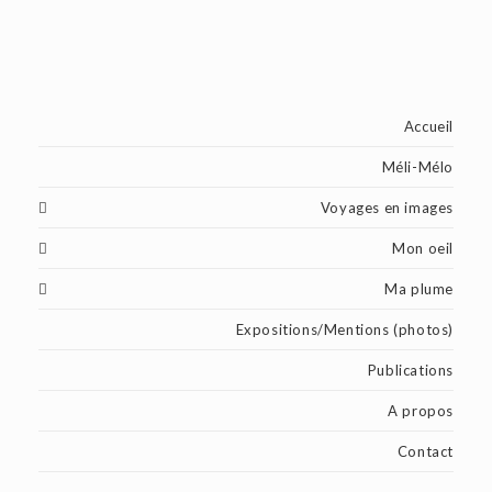
Accueil
Méli-Mélo
Voyages en images
Mon oeil
Ma plume
Expositions/Mentions (photos)
Publications
A propos
Contact