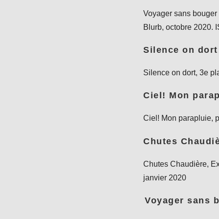
Voyager sans bouger 
Blurb, octobre 2020
Silence on dort
Silence on dort, 3e p
Ciel! Mon parap
Ciel! Mon parapluie, p
Chutes Chaudi
Chutes Chaudière, Ex
janvier 2020
Voyager sans 