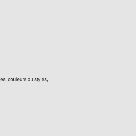
mes, couleurs ou styles,