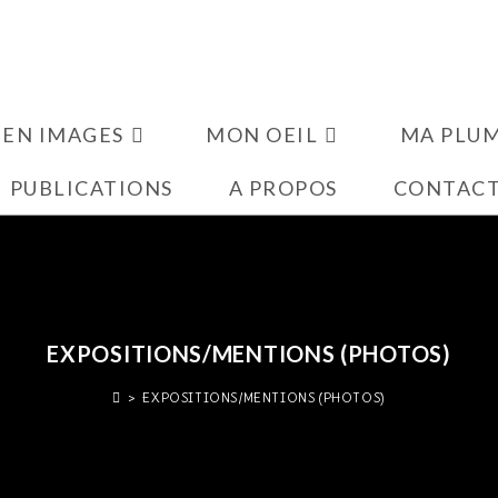
 EN IMAGES
MON OEIL
MA PLU
PUBLICATIONS
A PROPOS
CONTAC
EXPOSITIONS/MENTIONS (PHOTOS)
>
EXPOSITIONS/MENTIONS (PHOTOS)