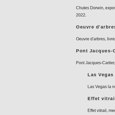
Chutes Dorwin, expo
2022.
Oeuvre d'arbre
Oeuvre d'arbres, livre
Pont Jacques-C
Pont Jacques-Cartier
Las Vegas 
Las Vegas la nu
Effet vitrai
Effet vitrail, 