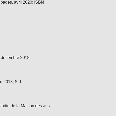
 pages, avril 2020; ISBN
l, décembre 2018
in 2018, SLL
tudio de la Maison des arts