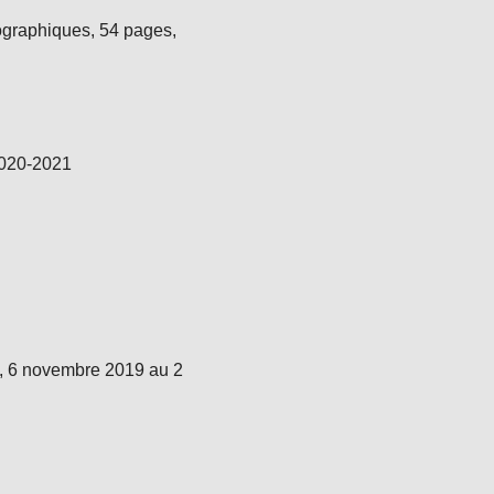
ographiques, 54 pages,
 2020-2021
l, 6 novembre 2019 au 2