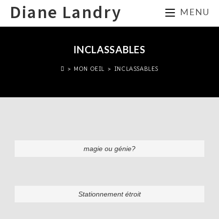
Diane Landry
MENU
INCLASSABLES
>
MON OEIL
>
INCLASSABLES
magie ou génie?
Stationnement étroit