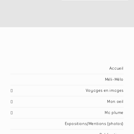
Accueil
Méli-Mélo
Voyages en images
Mon oeil
Ma plume
Expositions/Mentions (photos)