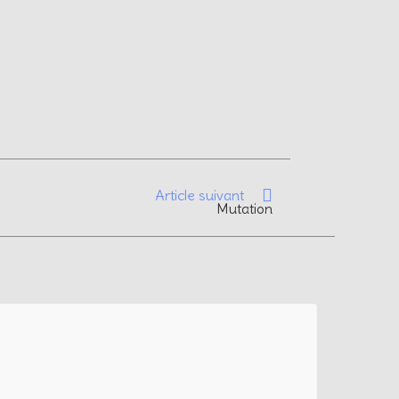
Article suivant
Mutation