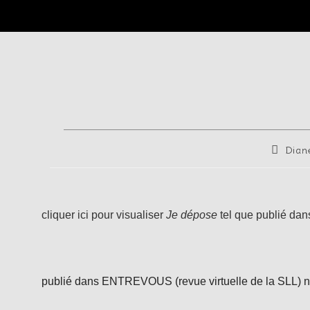
Dian
cliquer ici pour visualiser
Je dépose
tel que publié dan
publié dans ENTREVOUS (revue virtuelle de la SLL) no