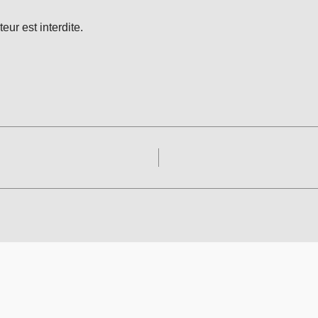
eur est interdite.