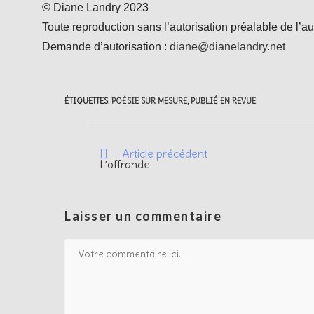
© Diane Landry 2023
Toute reproduction sans l’autorisation préalable de l’aut
Demande d’autorisation :
diane@dianelandry.net
ÉTIQUETTES
:
POÉSIE SUR MESURE
,
PUBLIÉ EN REVUE
Article précédent
L’offrande
Laisser un commentaire