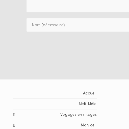
Accueil
Méli-Mélo
Voyages en images
Mon oeil