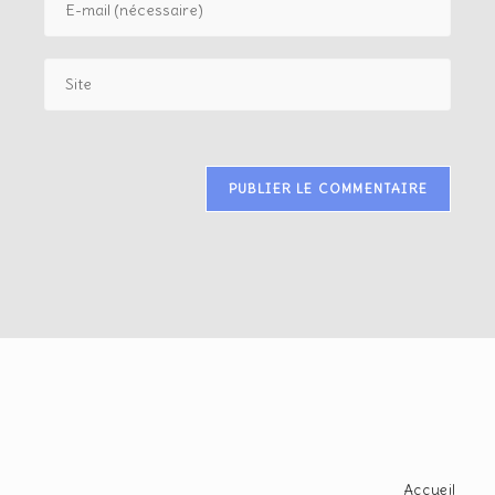
Accueil