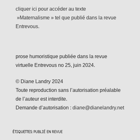
cliquer ici pour accéder au texte
»Maternalisme » tel que publié dans la revue
Entrevous.
prose humoristique publiée dans la revue
virtuelle Entrevous no 25, juin 2024.
© Diane Landry 2024
Toute reproduction sans l’autorisation préalable
de l’auteur est interdite.
Demande d’autorisation :
diane@dianelandry.net
ÉTIQUETTES
:
PUBLIÉ EN REVUE