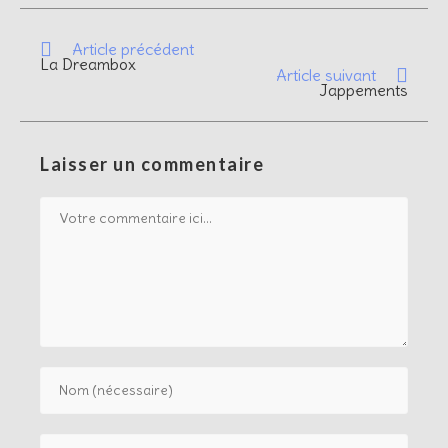
Article précédent
La Dreambox
Article suivant
Jappements
Laisser un commentaire