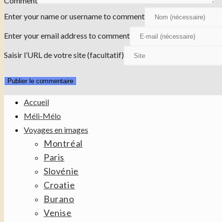
Comment
Enter your name or username to comment
Enter your email address to comment
Saisir l’URL de votre site (facultatif)
Accueil
Méli-Mélo
Voyages en images
Montréal
Paris
Slovénie
Croatie
Burano
Venise