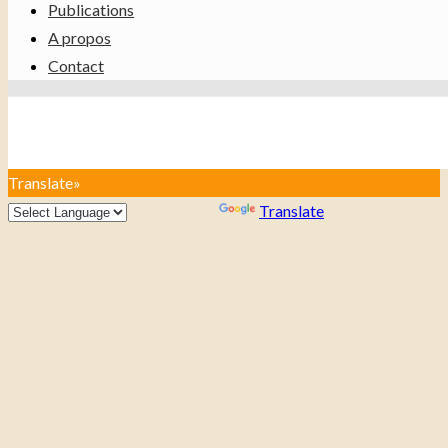
Publications
A propos
Contact
Translate»
Powered by
Translate