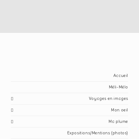
Accueil
Méli-Mélo
Voyages en images
Mon oeil
Ma plume
Expositions/Mentions (photos)