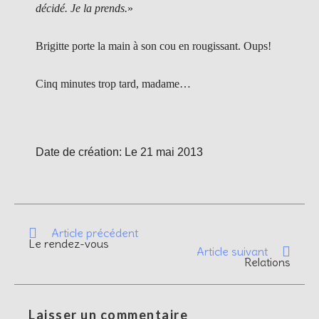
décidé. Je la prends.
»
Brigitte porte la main à son cou en rougissant. Oups!
Cinq minutes trop tard, madame…
Date de création: Le 21 mai 2013
Article précédent
Le rendez-vous
Article suivant
Relations
Laisser un commentaire