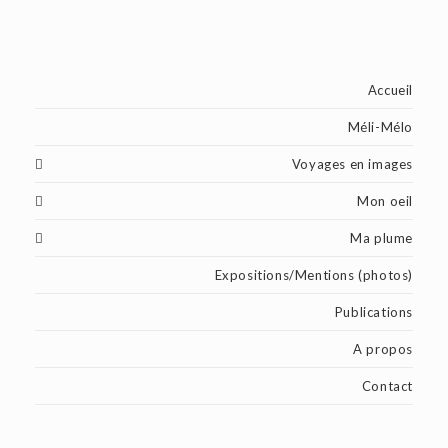
Accueil
Méli-Mélo
Voyages en images
Mon oeil
Ma plume
Expositions/Mentions (photos)
Publications
A propos
Contact