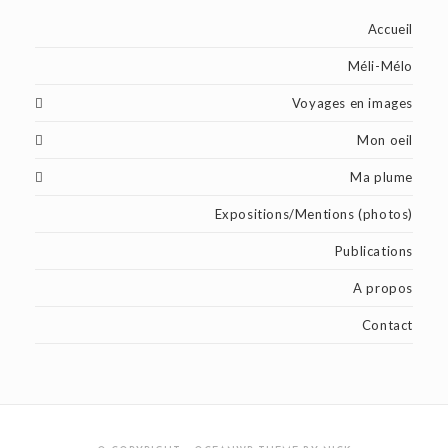
Accueil
Méli-Mélo
Voyages en images
Mon oeil
Ma plume
Expositions/Mentions (photos)
Publications
A propos
Contact