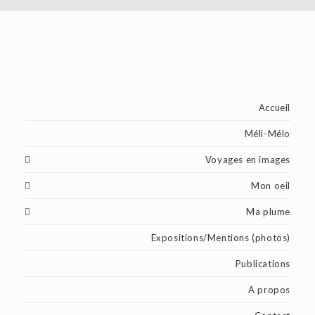
Accueil
Méli-Mélo
Voyages en images
Mon oeil
Ma plume
Expositions/Mentions (photos)
Publications
A propos