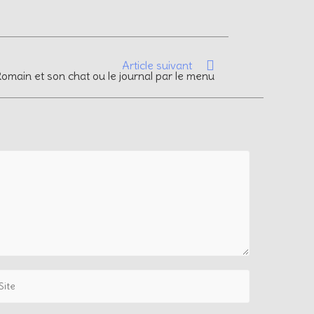
Article suivant
omain et son chat ou le journal par le menu