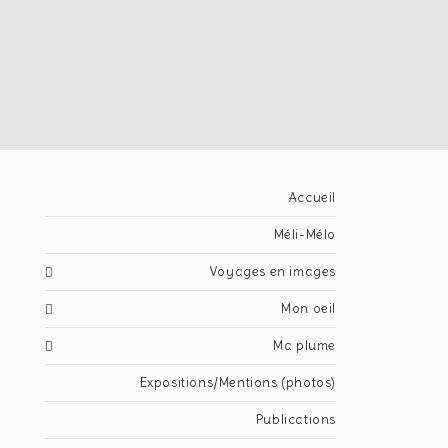
Accueil
Méli-Mélo
Voyages en images
Mon oeil
Ma plume
Expositions/Mentions (photos)
Publications