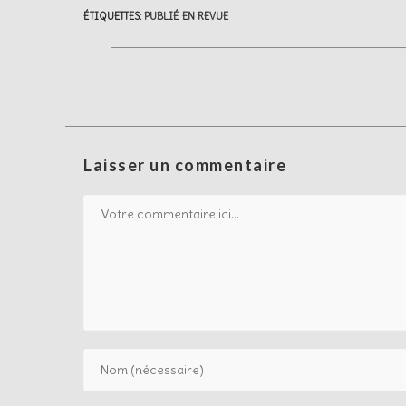
ÉTIQUETTES
:
PUBLIÉ EN REVUE
Laisser un commentaire