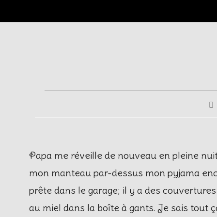
Papa me réveille de nouveau en pleine nuit. «
mon manteau par-dessus mon pyjama encore
prête dans le garage; il y a des couvertur
au miel dans la boîte à gants. Je sais tout