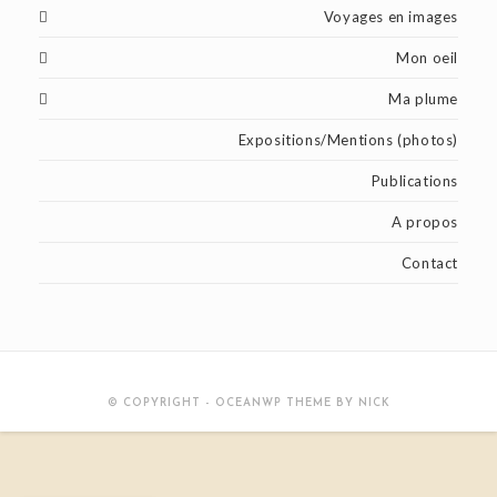
Voyages en images
Mon oeil
Ma plume
Expositions/Mentions (photos)
Publications
A propos
Contact
© COPYRIGHT - OCEANWP THEME BY NICK