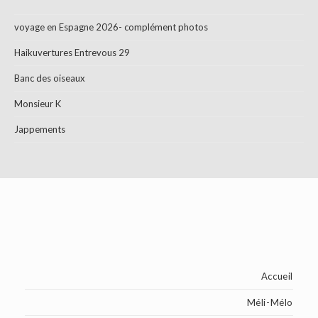
voyage en Espagne 2026- complément photos
Haikuvertures Entrevous 29
Banc des oiseaux
Monsieur K
Jappements
Accueil
Méli-Mélo