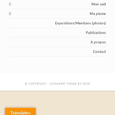
Mon oeil
Ma plume
Expositions/Mentions (photos)
Publications
A propos
Contact
© COPYRIGHT - OCEANWP THEME BY NICK
Translate»