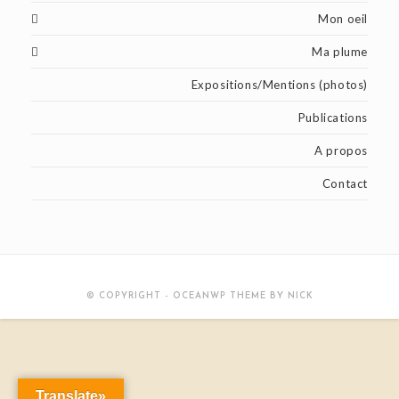
Mon oeil
Ma plume
Expositions/Mentions (photos)
Publications
A propos
Contact
© COPYRIGHT - OCEANWP THEME BY NICK
Translate»