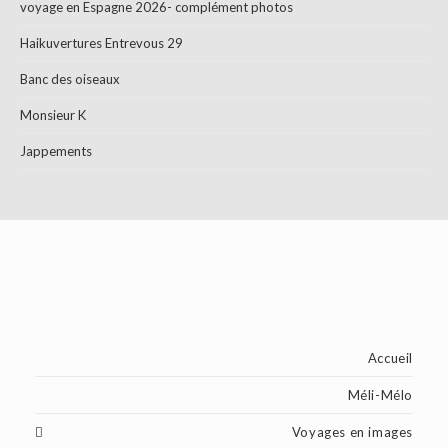
voyage en Espagne 2026- complément photos
Haikuvertures Entrevous 29
Banc des oiseaux
Monsieur K
Jappements
Accueil
Méli-Mélo
Voyages en images