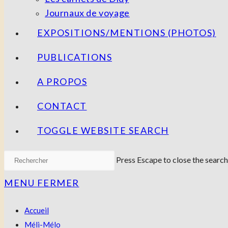
Journaux de voyage
EXPOSITIONS/MENTIONS (PHOTOS)
PUBLICATIONS
A PROPOS
CONTACT
TOGGLE WEBSITE SEARCH
Press Escape to close the search
MENU
FERMER
Accueil
Méli-Mélo