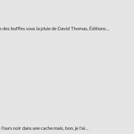
ce des buffles sous la pluie de David Thomas, Éditions…
l'ours noir dans une cache mais, bon, je l'ai…