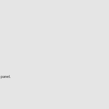
 panel.